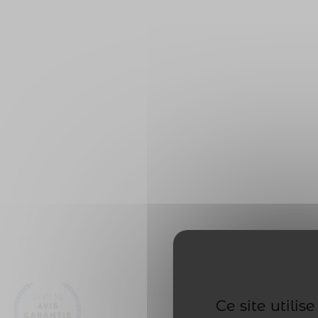
Ce site utili