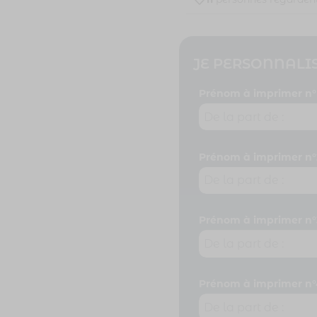
Prénom à imprimer n°
Prénom à imprimer n°
Prénom à imprimer n°
Prénom à imprimer n°