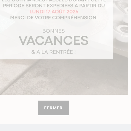
FERMER