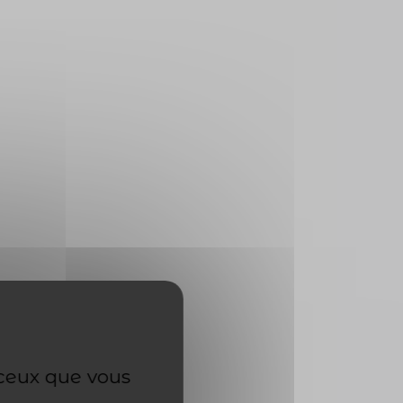
 ceux que vous