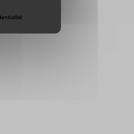
dentialité