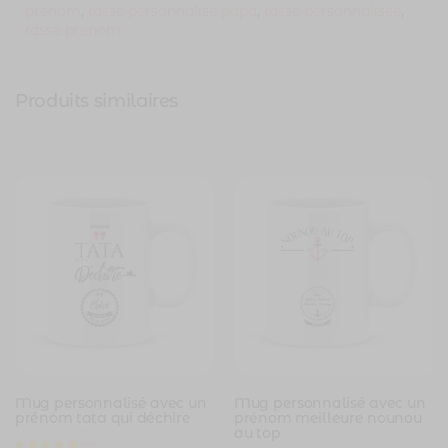
prenom
,
tasse personnalise papa
,
tasse personnalisee
,
tasse prenom
Produits similaires
Mug personnalisé avec un
Mug personnalisé avec un
prénom tata qui déchire
prénom meilleure nounou
au top