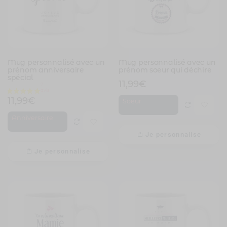
Mug personnalisé avec un
Mug personnalisé avec un
prénom anniversaire
prénom soeur qui déchire
spécial
11,99
€
11,99
€
Soeur
Anniversaire
Je personnalise
Je personnalise