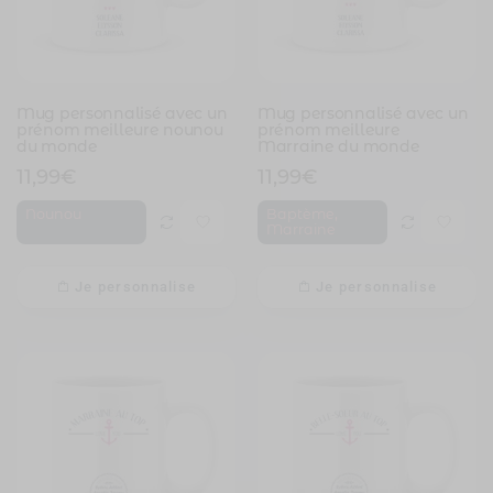
Mug personnalisé avec un
Mug personnalisé avec un
prénom meilleure nounou
prénom meilleure
du monde
Marraine du monde
11,99
€
11,99
€
,
Nounou
Baptème
Marraine
Je personnalise
Je personnalise