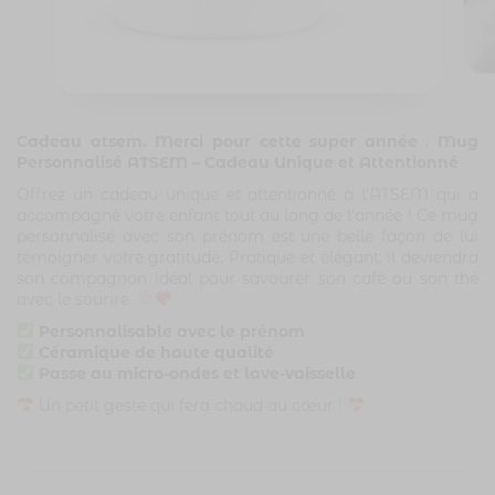
Cadeau atsem. Merci pour cette super année
:
Mug
Personnalisé ATSEM – Cadeau Unique et Attentionné
Offrez un cadeau unique et attentionné à l’ATSEM qui a
accompagné votre enfant tout au long de l’année ! Ce mug
personnalisé avec son prénom est une belle façon de lui
témoigner votre gratitude. Pratique et élégant, il deviendra
son compagnon idéal pour savourer son café ou son thé
avec le sourire.
Personnalisable avec le prénom
Céramique de haute qualité
Passe au micro-ondes et lave-vaisselle
Un petit geste qui fera chaud au cœur !