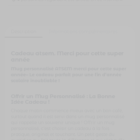
Description
Informations complémentaires
Cadeau atsem. Merci pour cette super
année
Mug personnalisé ATSEM merci pour cette super
année
– Le cadeau parfait pour une fin d’année
scolaire inoubliable !
Offrir un Mug Personnalisé : La Bonne
Idée Cadeau !
Chaque matin commence mieux avec un bon café,
surtout quand il est servi dans un mug personnalisé
qui rappelle un souvenir unique ! Offrir un mug
personnalisé, c’est choisir un cadeau à la fois
pratique, original et touchant. Un petit geste du